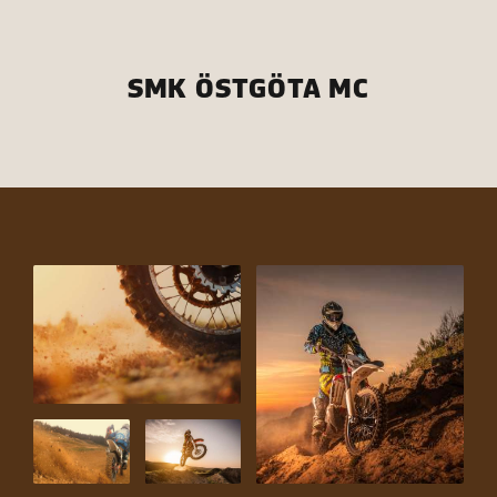
SMK ÖSTGÖTA MC