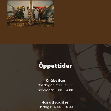
Öppettider
Kråkvilan
Onsdagar 17:00 - 20:00
Söndagar 10:00 - 14:00
Häradsudden
Tisdag kl. 17.00 - 20.00