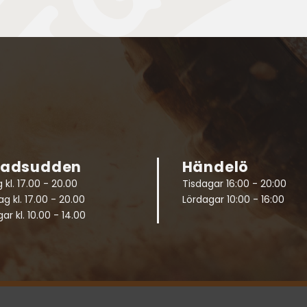
radsudden
Händelö
 kl. 17.00 - 20.00
Tisdagar 16:00 - 20:00
g kl. 17.00 - 20.00
Lördagar 10:00 - 16:00
ar kl. 10.00 - 14.00