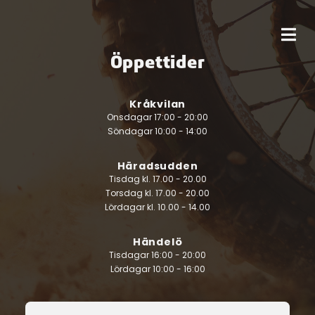
Öppettider
Kråkvilan
Onsdagar 17:00 - 20:00
Söndagar 10:00 - 14:00
Häradsudden
Tisdag kl. 17.00 - 20.00
Torsdag kl. 17.00 - 20.00
Lördagar kl. 10.00 - 14.00
Händelö
Tisdagar 16:00 - 20:00
Lördagar 10:00 - 16:00