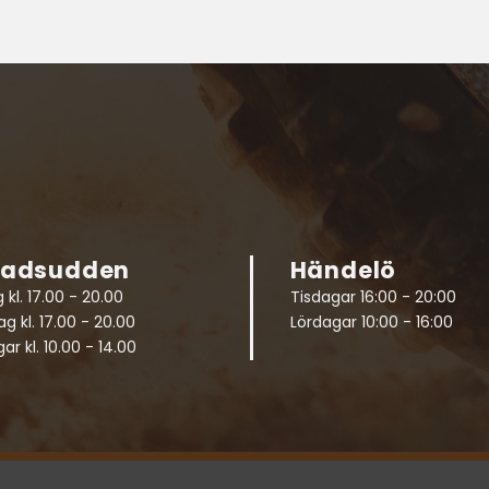
radsudden
Händelö
 kl. 17.00 - 20.00
Tisdagar 16:00 - 20:00
g kl. 17.00 - 20.00
Lördagar 10:00 - 16:00
ar kl. 10.00 - 14.00